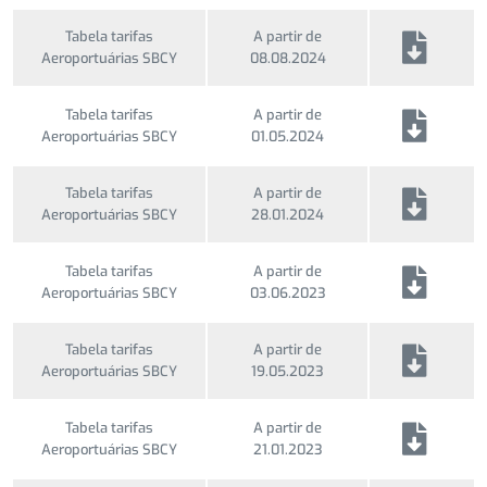
Tabela tarifas
A partir de
Aeroportuárias SBCY
08.08.2024
Tabela tarifas
A partir de
Aeroportuárias SBCY
01.05.2024
Tabela tarifas
A partir de
Aeroportuárias SBCY
28.01.2024
Tabela tarifas
A partir de
Aeroportuárias SBCY
03.06.2023
Tabela tarifas
A partir de
Aeroportuárias SBCY
19.05.2023
Tabela tarifas
A partir de
Aeroportuárias SBCY
21.01.2023