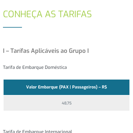
CONHEÇA AS TARIFAS
I – Tarífas Aplicáveis ao Grupo I
Tarifa de Embarque Doméstica
Valor Embarque (PAX | Passageiros) – R$
48,75
Tarifa de Embarque Internacional