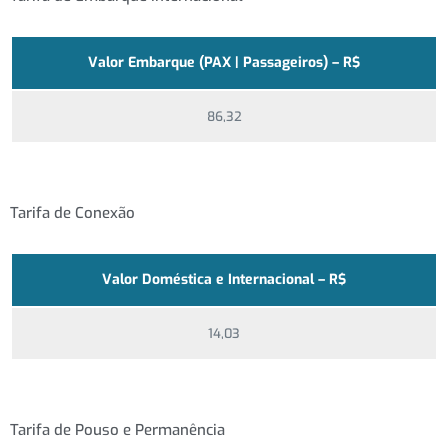
Valor Embarque (PAX | Passageiros) – R$
86,32
Tarifa de Conexão
Valor Doméstica e Internacional – R$
14,03
Tarifa de Pouso e Permanência