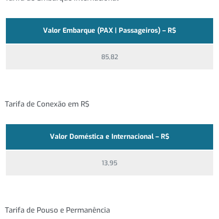
Valor Embarque (PAX | Passageiros) – R$
85,82
Tarifa de Conexão em R$
Valor Doméstica e Internacional – R$
13,95
Tarifa de Pouso e Permanência