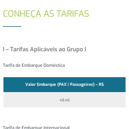
CONHEÇA AS TARIFAS
I – Tarífas Aplicáveis ao Grupo I
Tarifa de Embarque Doméstica
Valor Embarque (PAX | Passageiros) – R$
48,46
Tarifa de Embarque Internacional