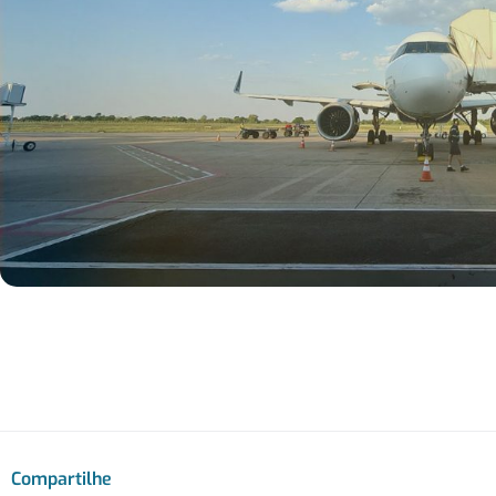
Compartilhe