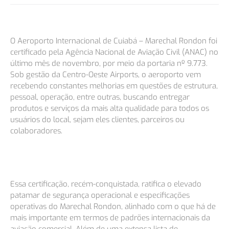
O Aeroporto Internacional de Cuiabá – Marechal Rondon foi
certificado pela Agência Nacional de Aviação Civil (ANAC) no
último mês de novembro, por meio da portaria nº 9.773.
Sob gestão da Centro-Oeste Airports, o aeroporto vem
recebendo constantes melhorias em questões de estrutura,
pessoal, operação, entre outras, buscando entregar
produtos e serviços da mais alta qualidade para todos os
usuários do local, sejam eles clientes, parceiros ou
colaboradores.
Essa certificação, recém-conquistada, ratifica o elevado
patamar de segurança operacional e especificações
operativas do Marechal Rondon, alinhado com o que há de
mais importante em termos de padrões internacionais da