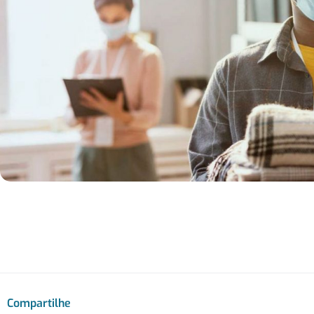
Compartilhe