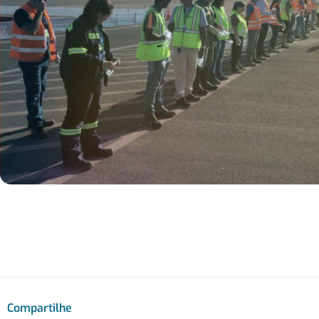
Compartilhe