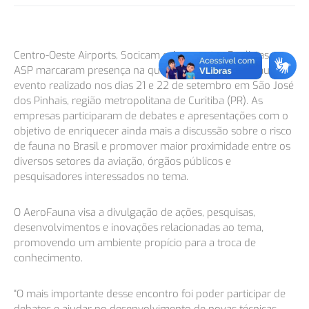
Centro-Oeste Airports, Socicam e Aeroportos Paulistas –
ASP marcaram presença na quarta edição do AeroFauna,
evento realizado nos dias 21 e 22 de setembro em São José
dos Pinhais, região metropolitana de Curitiba (PR). As
empresas participaram de debates e apresentações com o
objetivo de enriquecer ainda mais a discussão sobre o risco
de fauna no Brasil e promover maior proximidade entre os
diversos setores da aviação, órgãos públicos e
pesquisadores interessados no tema.
O AeroFauna visa a divulgação de ações, pesquisas,
desenvolvimentos e inovações relacionadas ao tema,
promovendo um ambiente propício para a troca de
conhecimento.
“O mais importante desse encontro foi poder participar de