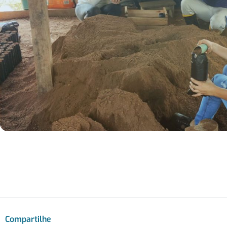
Compartilhe