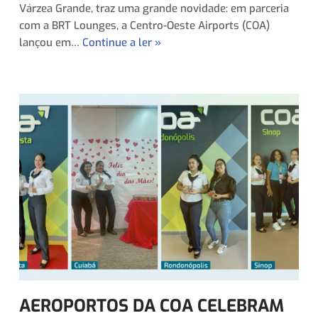
Várzea Grande, traz uma grande novidade: em parceria
com a BRT Lounges, a Centro-Oeste Airports (COA)
lançou em…
Continue a ler »
AEROPORTOS DA COA CELEBRAM