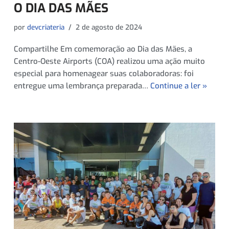
O DIA DAS MÃES
por
devcriateria
2 de agosto de 2024
Compartilhe Em comemoração ao Dia das Mães, a
Centro-Oeste Airports (COA) realizou uma ação muito
especial para homenagear suas colaboradoras: foi
entregue uma lembrança preparada…
Continue a ler »