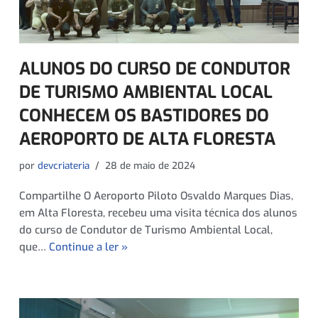
ALUNOS DO CURSO DE CONDUTOR
DE TURISMO AMBIENTAL LOCAL
CONHECEM OS BASTIDORES DO
AEROPORTO DE ALTA FLORESTA
por
devcriateria
28 de maio de 2024
Compartilhe O Aeroporto Piloto Osvaldo Marques Dias,
em Alta Floresta, recebeu uma visita técnica dos alunos
do curso de Condutor de Turismo Ambiental Local,
que…
Continue a ler »