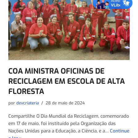
COA MINISTRA OFICINAS DE
RECICLAGEM EM ESCOLA DE ALTA
FLORESTA
por
devcriateria
28 de maio de 2024
Compartilhe O Dia Mundial da Reciclagem, comemorado
em 17 de maio, foi instituído pela Organização das
Nações Unidas para a Educação, a Ciência, e a…
Continue