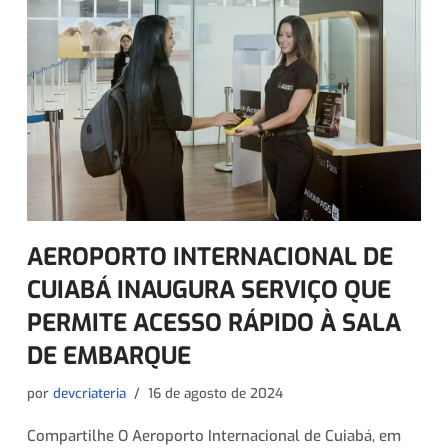
AEROPORTO INTERNACIONAL DE
CUIABÁ INAUGURA SERVIÇO QUE
PERMITE ACESSO RÁPIDO À SALA
DE EMBARQUE
por
devcriateria
16 de agosto de 2024
Compartilhe O Aeroporto Internacional de Cuiabá, em