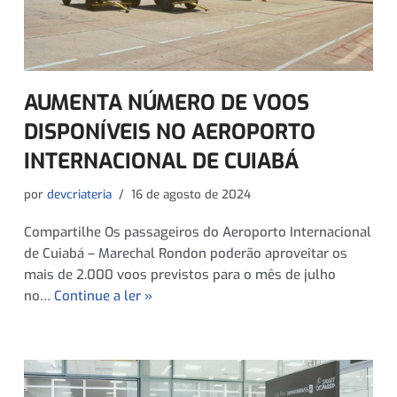
AUMENTA NÚMERO DE VOOS
DISPONÍVEIS NO AEROPORTO
INTERNACIONAL DE CUIABÁ
por
devcriateria
16 de agosto de 2024
Compartilhe Os passageiros do Aeroporto Internacional
de Cuiabá – Marechal Rondon poderão aproveitar os
mais de 2.000 voos previstos para o mês de julho
no…
Continue a ler »