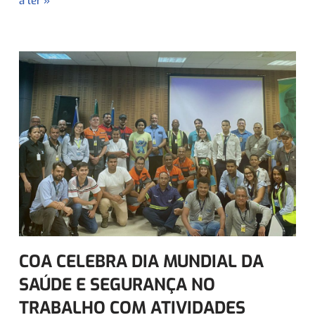
a ler »
COA CELEBRA DIA MUNDIAL DA
SAÚDE E SEGURANÇA NO
TRABALHO COM ATIVIDADES