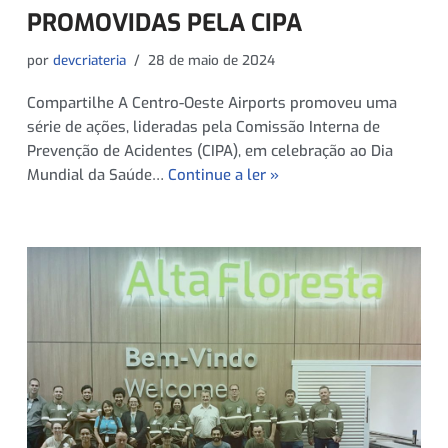
PROMOVIDAS PELA CIPA
por
devcriateria
28 de maio de 2024
Compartilhe A Centro-Oeste Airports promoveu uma
série de ações, lideradas pela Comissão Interna de
Prevenção de Acidentes (CIPA), em celebração ao Dia
Mundial da Saúde…
Continue a ler »